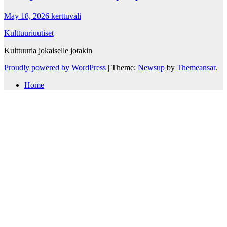
May 18, 2026
kerttuvali
Kulttuuriuutiset
Kulttuuria jokaiselle jotakin
Proudly powered by WordPress
|
Theme:
Newsup
by
Themeansar
.
Home