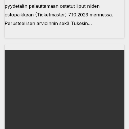
pyydetään palauttamaan ostetut liput niiden
ostopaikkaan (Ticketmaster) 7.10.2023 mennessä.
Perusteellisen arvioinnin sekä Tukesin…