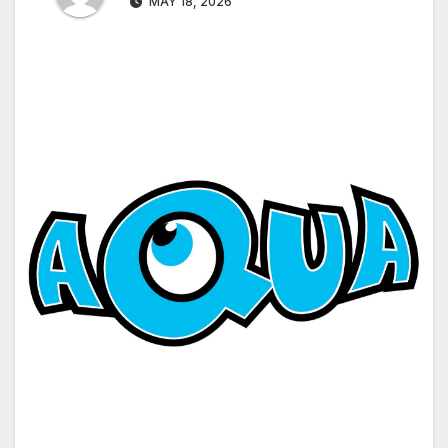
MAY 18, 2026