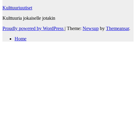
Kulttuuriuutiset
Kulttuuria jokaiselle jotakin
Proudly powered by WordPress
|
Theme:
Newsup
by
Themeansar
.
Home