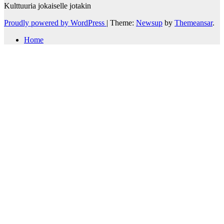
Kulttuuria jokaiselle jotakin
Proudly powered by WordPress
|
Theme:
Newsup
by
Themeansar
.
Home