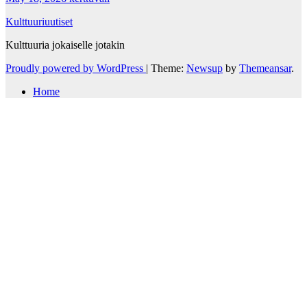
Kulttuuriuutiset
Kulttuuria jokaiselle jotakin
Proudly powered by WordPress
|
Theme:
Newsup
by
Themeansar
.
Home