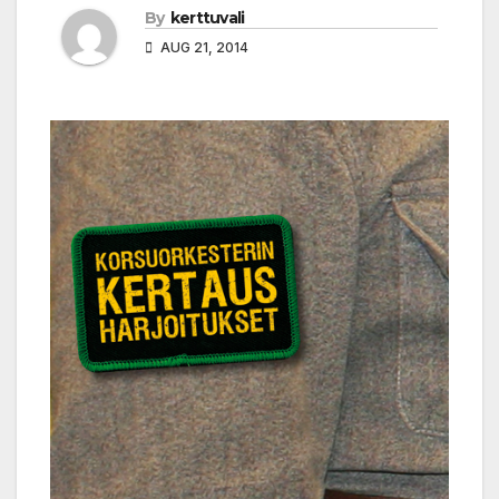
By
kerttuvali
AUG 21, 2014