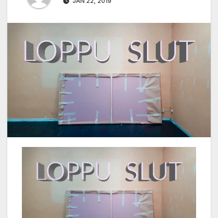
JAN 22, 2019