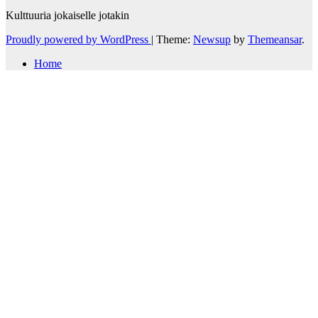
Kulttuuria jokaiselle jotakin
Proudly powered by WordPress
|
Theme:
Newsup
by
Themeansar
.
Home