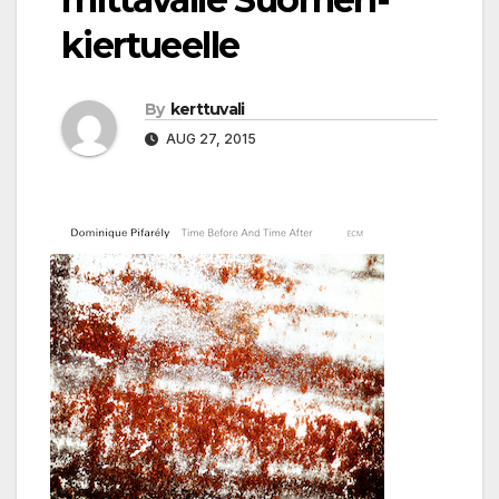
kiertueelle
By
kerttuvali
AUG 27, 2015