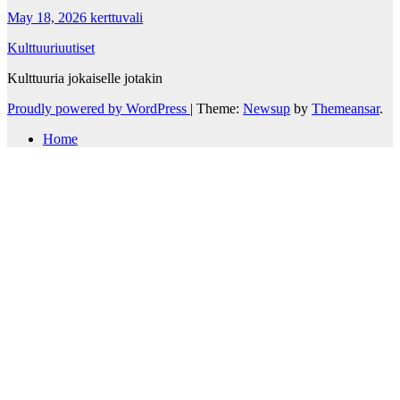
May 18, 2026
kerttuvali
Kulttuuriuutiset
Kulttuuria jokaiselle jotakin
Proudly powered by WordPress
|
Theme:
Newsup
by
Themeansar
.
Home