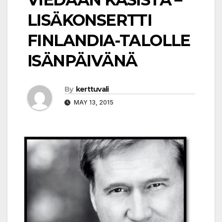
LISÄKONSERTTI
FINLANDIA-TALOLLE
ISÄNPÄIVÄNÄ
By
kerttuvali
MAY 13, 2015