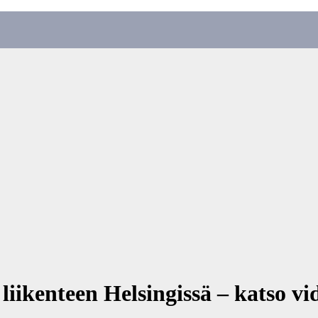
 liikenteen Helsingissä – katso vi