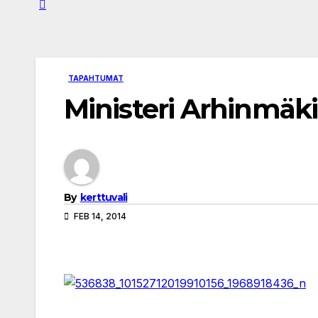
TAPAHTUMAT
Ministeri Arhinmäki
By
kerttuvali
FEB 14, 2014