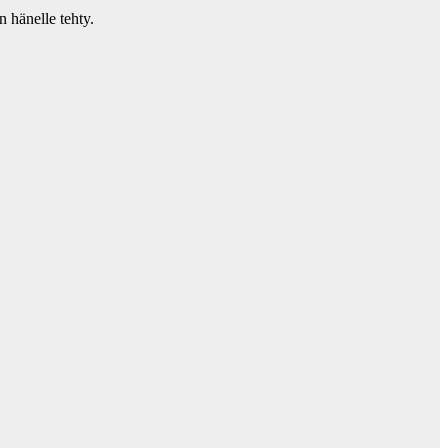
n hänelle tehty.