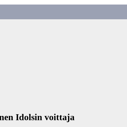
en Idolsin voittaja