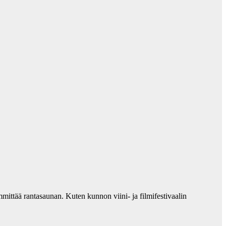
ittää rantasaunan. Kuten kunnon viini- ja filmifestivaalin