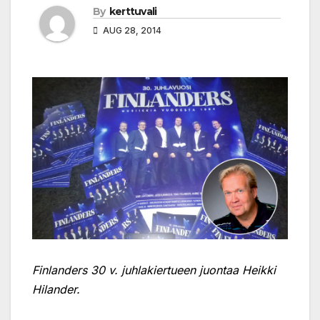
By
kerttuvali
AUG 28, 2014
Finlanders 30 v. juhlakiertueen juontaa Heikki
Hilander.