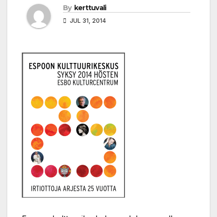
By
kerttuvali
JUL 31, 2014