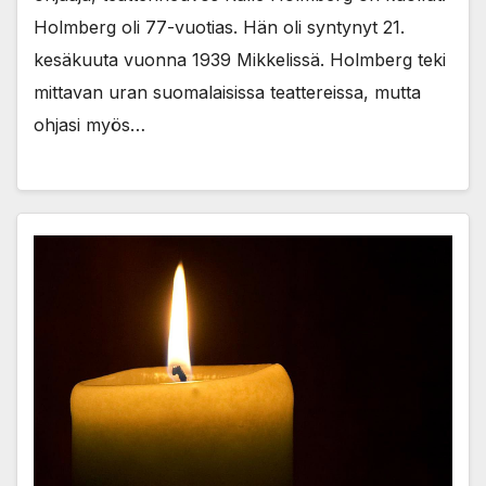
Holmberg oli 77-vuotias. Hän oli syntynyt 21.
kesäkuuta vuonna 1939 Mikkelissä. Holmberg teki
mittavan uran suomalaisissa teattereissa, mutta
ohjasi myös…