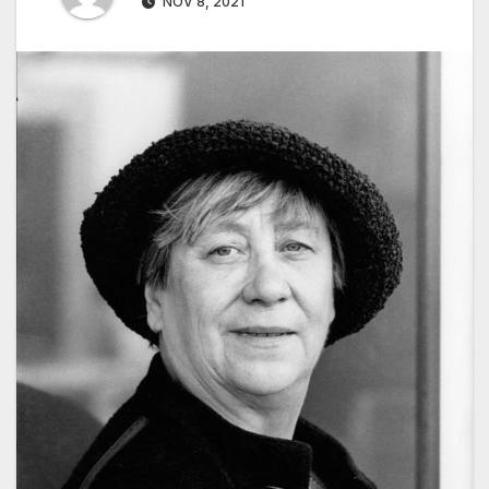
NOV 8, 2021