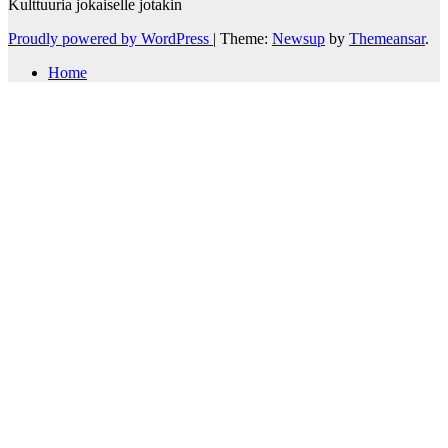
Kulttuuria jokaiselle jotakin
Proudly powered by WordPress
|
Theme:
Newsup
by
Themeansar
.
Home