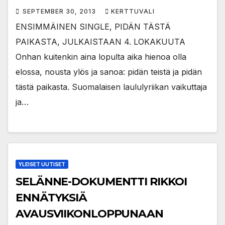
SEPTEMBER 30, 2013
KERTTUVALI
ENSIMMÄINEN SINGLE, PIDÄN TÄSTÄ
PAIKASTA, JULKAISTAAN 4. LOKAKUUTA
Onhan kuitenkin aina lopulta aika hienoa olla
elossa, nousta ylös ja sanoa: pidän teistä ja pidän
tästä paikasta. Suomalaisen laululyriikan vaikuttaja
ja…
YLEISET UUTISET
SELÄNNE-DOKUMENTTI RIKKOI
ENNÄTYKSIÄ
AVAUSVIIKONLOPPUNAAN