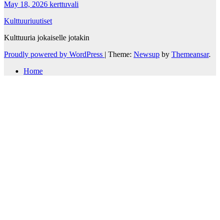
May 18, 2026
kerttuvali
Kulttuuriuutiset
Kulttuuria jokaiselle jotakin
Proudly powered by WordPress
|
Theme:
Newsup
by
Themeansar
.
Home