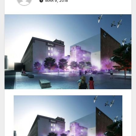
MAR 9, 2018