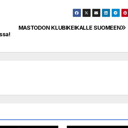
MASTODON KLUBIKEIKALLE SUOMEEN
ssa!