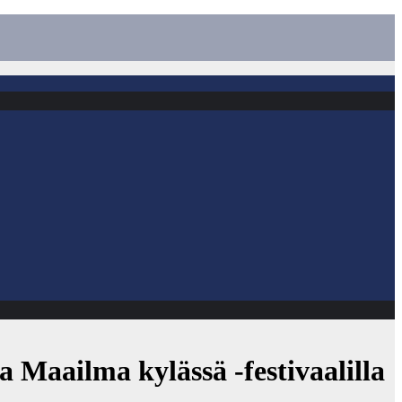
 Maailma kylässä -festivaalilla