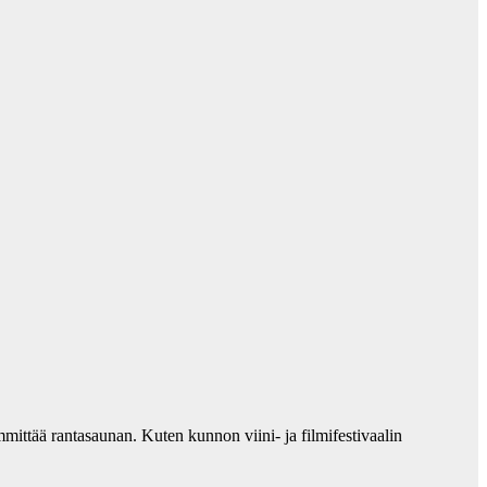
ittää rantasaunan. Kuten kunnon viini- ja filmifestivaalin