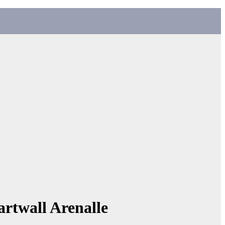
artwall Arenalle