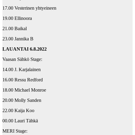
17.00 Vesterinen yhtyeineen
19.00 Ellinoora
21.00 Baikal
23.00 Jannika B
LAUANTAI 6.8.2022
Vaasan Sähkö Stage:
14.00 J. Karjalainen
16.00 Ressu Redford
18.00 Michael Monroe
20.00 Molly Sanden
22.00 Kaija Koo
00.00 Lauri Tähkä
MERI Stage: