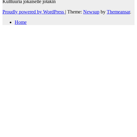
Kulttuuria jokaiselle jotakin
Proudly powered by WordPress
|
Theme:
Newsup
by
Themeansar
.
Home