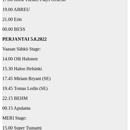
19.00 ABREU
21.00 Erin
00.00 BESS
PERJANTAI 5.8.2022
Vaasan Sähkö Stage:
14.00 Olli Halonen
15.30 Haloo Helsinki
17.45 Miriam Bryant (SE)
19.45 Tomas Ledin (SE)
22.15 BEHM
00.15 Apulanta
MERI Stage:
15.00 Super Tsunami