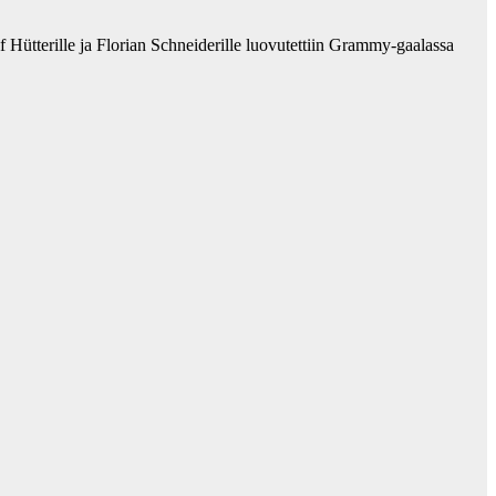
Hütterille ja Florian Schneiderille luovutettiin Grammy-gaalassa