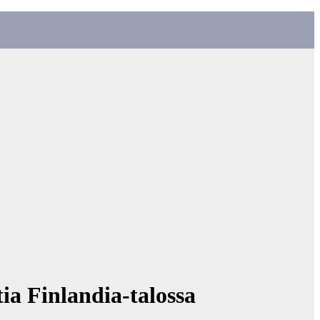
ia Finlandia-talossa