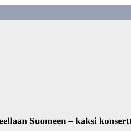
ellaan Suomeen – kaksi konsertt