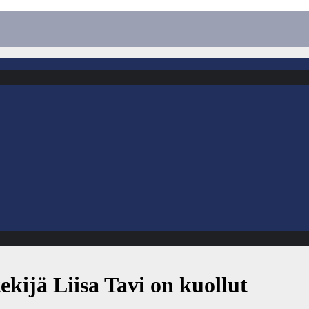
ekijä Liisa Tavi on kuollut