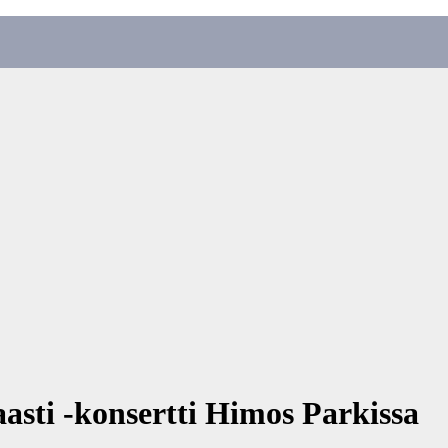
asti -konsertti Himos Parkissa