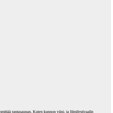
ittää rantasaunan. Kuten kunnon viini- ja filmifestivaalin