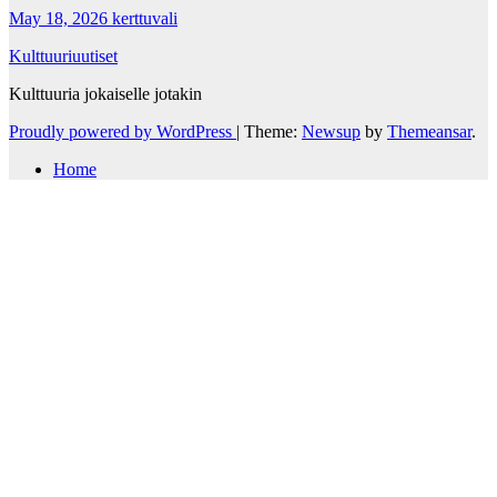
May 18, 2026
kerttuvali
Kulttuuriuutiset
Kulttuuria jokaiselle jotakin
Proudly powered by WordPress
|
Theme:
Newsup
by
Themeansar
.
Home