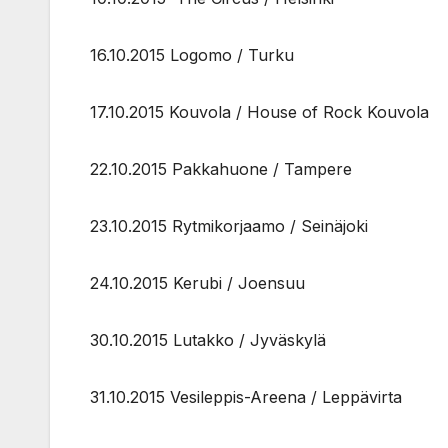
16.10.2015 Logomo / Turku
17.10.2015 Kouvola / House of Rock Kouvola
22.10.2015 Pakkahuone / Tampere
23.10.2015 Rytmikorjaamo / Seinäjoki
24.10.2015 Kerubi / Joensuu
30.10.2015 Lutakko / Jyväskylä
31.10.2015 Vesileppis-Areena / Leppävirta