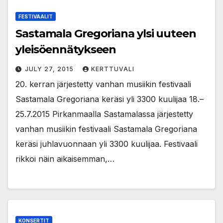
FESTIVAALIT
Sastamala Gregoriana ylsi uuteen
yleisöennätykseen
JULY 27, 2015
KERTTUVALI
20. kerran järjestetty vanhan musiikin festivaali
Sastamala Gregoriana keräsi yli 3300 kuulijaa 18.–
25.7.2015 Pirkanmaalla Sastamalassa järjestetty
vanhan musiikin festivaali Sastamala Gregoriana
keräsi juhlavuonnaan yli 3300 kuulijaa. Festivaali
rikkoi näin aikaisemman,…
KONSERTIT