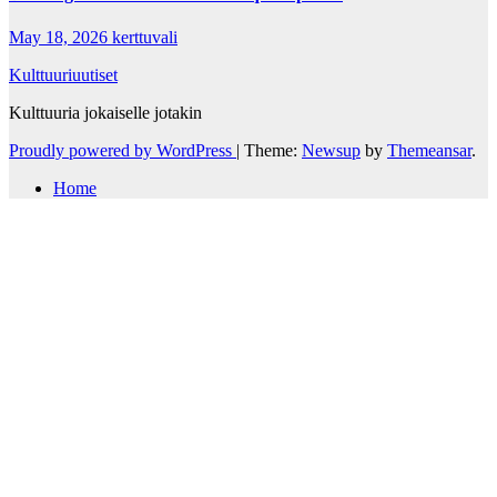
May 18, 2026
kerttuvali
Kulttuuriuutiset
Kulttuuria jokaiselle jotakin
Proudly powered by WordPress
|
Theme:
Newsup
by
Themeansar
.
Home