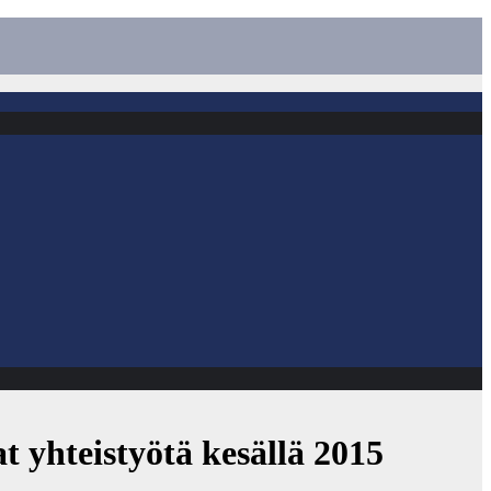
 yhteistyötä kesällä 2015