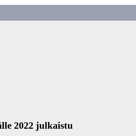
lle 2022 julkaistu