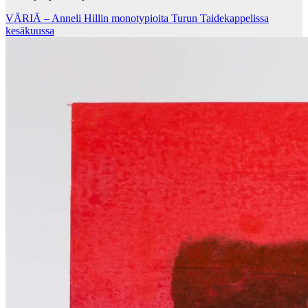
VÄRIÄ – Anneli Hillin monotypioita Turun Taidekappelissa
kesäkuussa