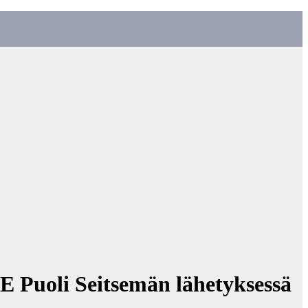
E Puoli Seitsemän lähetyksessä