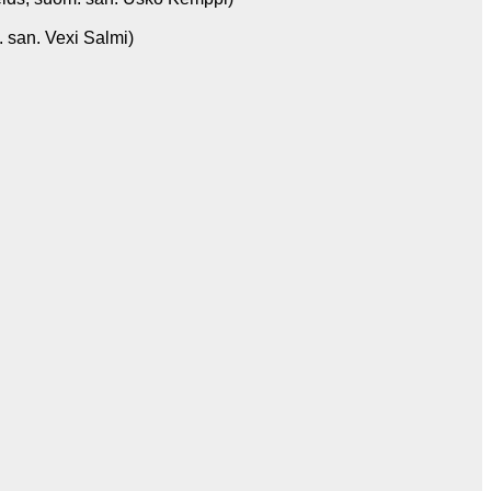
san. Vexi Salmi)