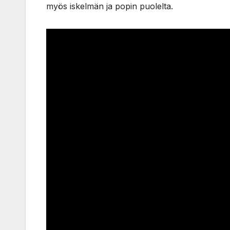
myös iskelmän ja popin puolelta.