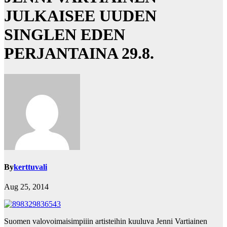
JULKAISEE UUDEN
SINGLEN EDEN
PERJANTAINA 29.8.
By
kerttuvali
Aug 25, 2014
Suomen valovoimaisimpiiin artisteihin kuuluva Jenni Vartiainen