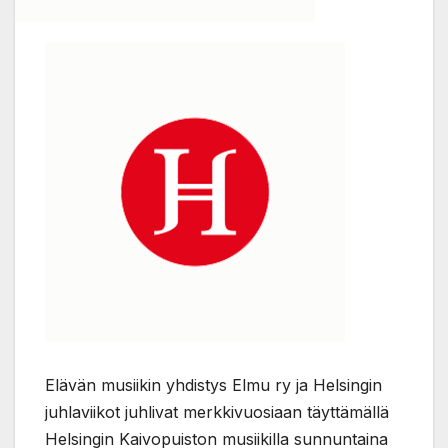
Elävän musiikin yhdistys Elmu ry ja Helsingin
juhlaviikot juhlivat merkkivuosiaan täyttämällä
Helsingin Kaivopuiston musiikilla sunnuntaina