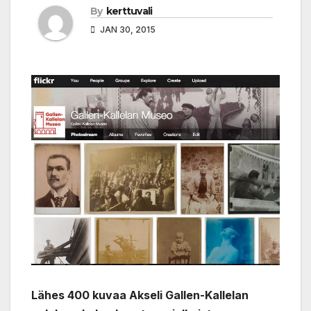
By
kerttuvali
JAN 30, 2015
Lähes 400 kuvaa Akseli Gallen-Kallelan